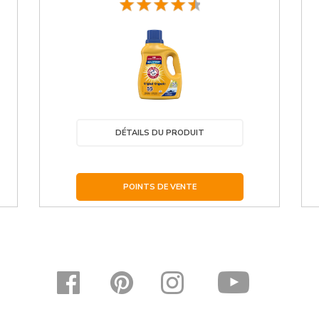
DÉTAILS DU PRODUIT
POINTS DE VENTE