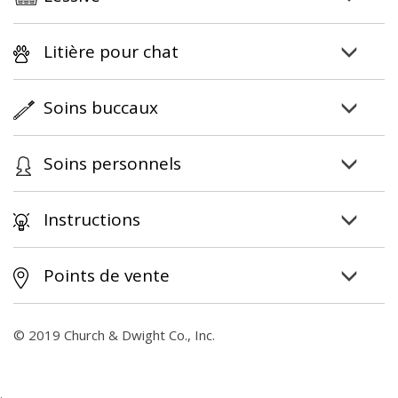
Litière pour chat
Soins buccaux
Soins personnels
Instructions
Points de vente
© 2019 Church & Dwight Co., Inc.