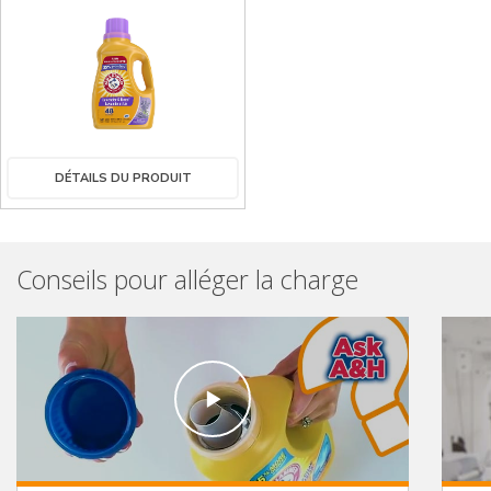
DÉTAILS DU PRODUIT
Conseils pour alléger la charge