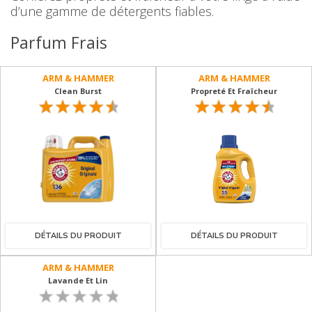
d’une gamme de détergents fiables.
Parfum Frais
ARM & HAMMER
ARM & HAMMER
Clean Burst
Propreté Et Fraîcheur
DÉTAILS DU PRODUIT
DÉTAILS DU PRODUIT
ARM & HAMMER
Lavande Et Lin